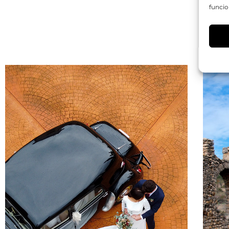
funcio