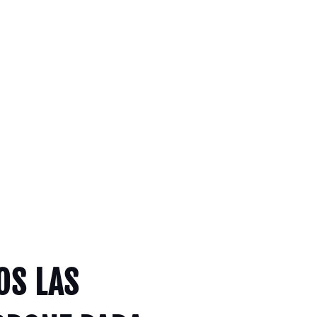
OS LAS