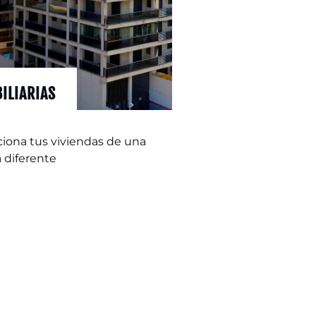
ILIARIAS
iona tus viviendas de una
 diferente