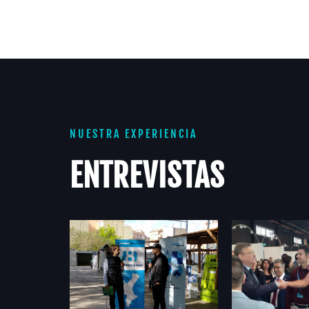
NUESTRA EXPERIENCIA
ENTREVISTAS