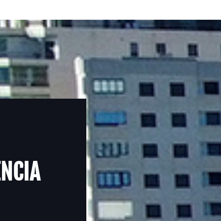
ENCIA