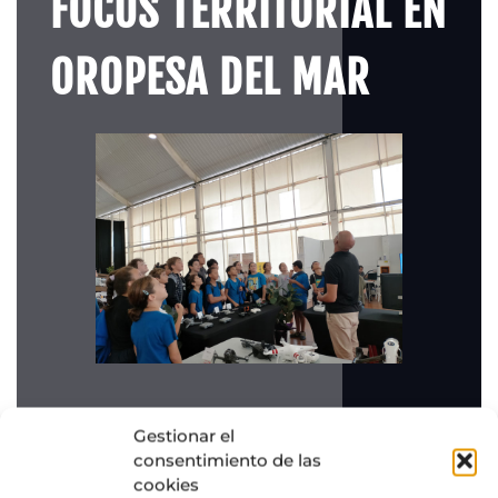
FOCUS TERRITORIAL EN
OROPESA DEL MAR
Gestionar el
consentimiento de las
cookies