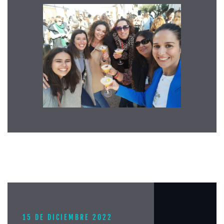
15 DE DICIEMBRE 2022