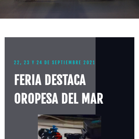
22, 23 Y 24 DE SEPTIEMBRE 2021
FERIA DESTACA
OROPESA DEL MAR