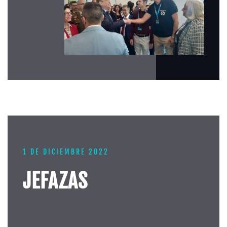
1 DE DICIEMBRE 2022
JEFAZAS