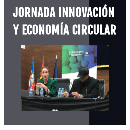
JORNADA INNOVACIÓN
Y ECONOMÍA CIRCULAR​