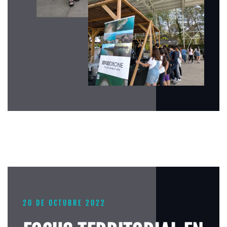
20 DE OCTUBRE 2022