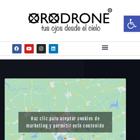
Ab
Haz clic para aceptar cookies de
marketing y permitir este contenido